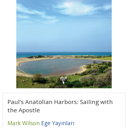
Paul’s Anatolian Harbors: Sailing with
the Apostle
Mark Wilson
Ege Yayınları