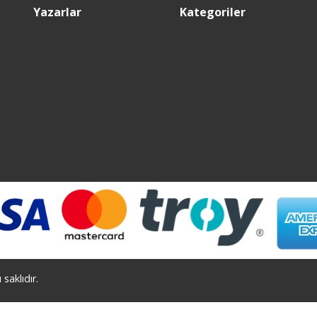
Yazarlar
Kategoriler
saklıdır.