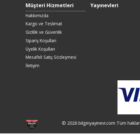
Müşteri Hizmetleri
Yayınevleri
Hakkımızda
Kargo ve Teslimat
Gizlilik ve Güvenlik
Sipariş Koşulları
Üyelik Koşulları
Mesafeli Satış Sözleşmesi
İletişim
© 2026 bilginyayinevi.com Tüm hakları 