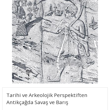
Tarihi ve Arkeolojik Perspektiften
Antikçağda Savaş ve Barış