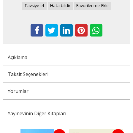
Tavsiye et
Hata bildir
Favorilerime Ekle
Açıklama
Taksit Seçenekleri
Yorumlar
Yayınevinin Diğer Kitapları