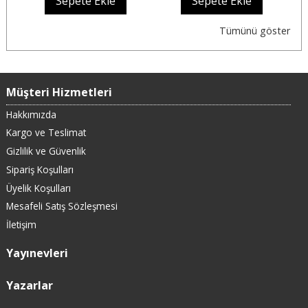
Sepete Ekle
Sepete Ekle
Tümünü göster
Müşteri Hizmetleri
Hakkımızda
Kargo ve Teslimat
Gizlilik ve Güvenlik
Sipariş Koşulları
Üyelik Koşulları
Mesafeli Satış Sözleşmesi
İletişim
Yayınevleri
Yazarlar