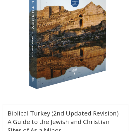
Biblical Turkey (2nd Updated Revision)
A Guide to the Jewish and Christian
Sites of Asia Minor