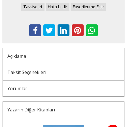
Tavsiye et
Hata bildir
Favorilerime Ekle
Açıklama
Taksit Seçenekleri
Yorumlar
Yazarın Diğer Kitapları