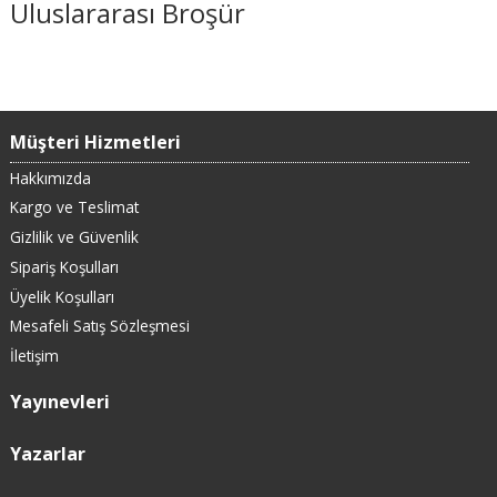
Uluslararası Broşür
Müşteri Hizmetleri
Hakkımızda
Kargo ve Teslimat
Gizlilik ve Güvenlik
Sipariş Koşulları
Üyelik Koşulları
Mesafeli Satış Sözleşmesi
İletişim
Yayınevleri
Yazarlar