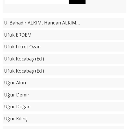
U. Bahadır ALKIM, Handan ALKIM,...
Ufuk ERDEM
Ufuk Fikret Ozan
Ufuk Kocabaş (Ed.)
Ufuk Kocabaş (Ed.)
Uğur Altın
Uğur Demir
Uğur Doğan
Uğur Kılınç