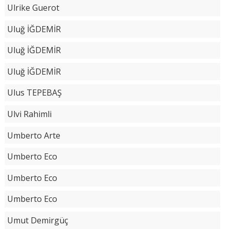
Ulrike Guerot
Uluğ İĞDEMİR
Uluğ İĞDEMİR
Uluğ İĞDEMİR
Ulus TEPEBAŞ
Ulvi Rahimli
Umberto Arte
Umberto Eco
Umberto Eco
Umberto Eco
Umut Demirgüç