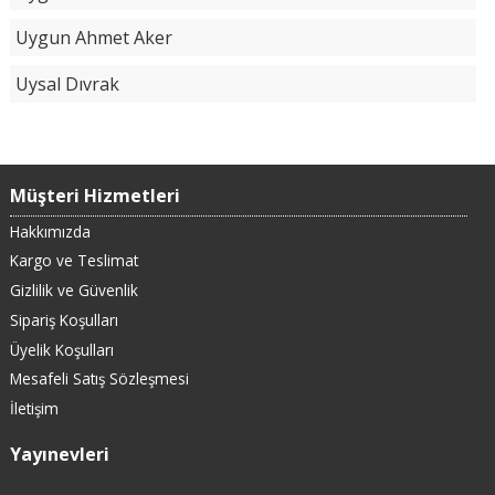
Uygun Ahmet Aker
Uysal Dıvrak
Müşteri Hizmetleri
Hakkımızda
Kargo ve Teslimat
Gizlilik ve Güvenlik
Sipariş Koşulları
Üyelik Koşulları
Mesafeli Satış Sözleşmesi
İletişim
Yayınevleri