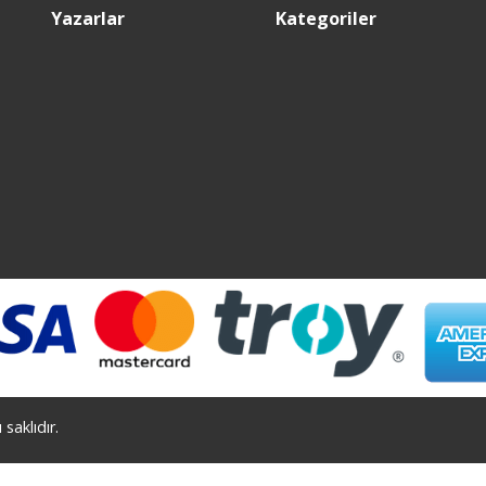
Yazarlar
Kategoriler
saklıdır.