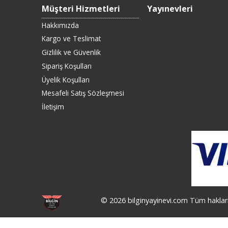
Müşteri Hizmetleri
Yayınevleri
Hakkımızda
Kargo ve Teslimat
Gizlilik ve Güvenlik
Sipariş Koşulları
Üyelik Koşulları
Mesafeli Satış Sözleşmesi
İletişim
© 2026 bilginyayinevi.com Tüm hakları 