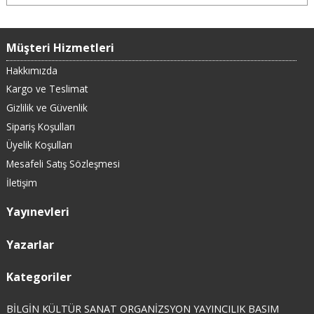
Müşteri Hizmetleri
Hakkımızda
Kargo ve Teslimat
Gizlilik ve Güvenlik
Sipariş Koşulları
Üyelik Koşulları
Mesafeli Satış Sözleşmesi
İletişim
Yayınevleri
Yazarlar
Kategoriler
BİLGİN KÜLTÜR SANAT ORGANİZSYON YAYINCILIK BASIM