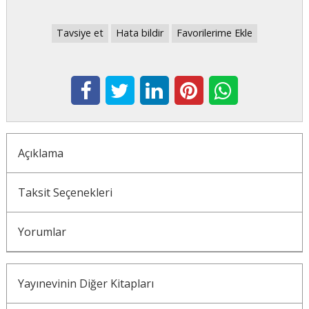
Tavsiye et
Hata bildir
Favorilerime Ekle
Açıklama
Taksit Seçenekleri
Yorumlar
Yayınevinin Diğer Kitapları