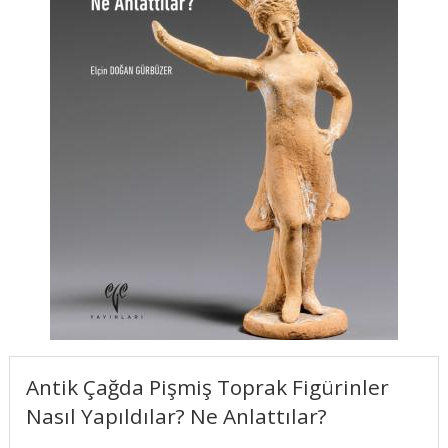
Antik Çağda Pişmiş Toprak Figürinler
Nasıl Yapıldılar? Ne Anlattılar?