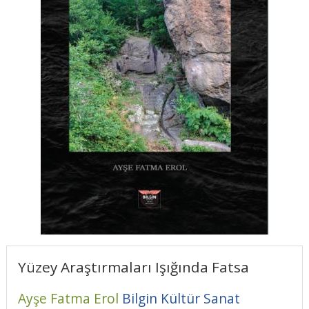
Yüzey Araştırmaları Işığında Fatsa
Ayşe Fatma Erol
Bilgin Kültür Sanat