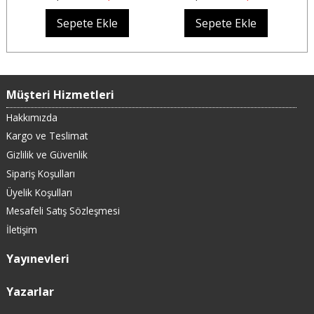
Sepete Ekle
Sepete Ekle
Müşteri Hizmetleri
Hakkımızda
Kargo ve Teslimat
Gizlilik ve Güvenlik
Sipariş Koşulları
Üyelik Koşulları
Mesafeli Satış Sözleşmesi
İletişim
Yayınevleri
Yazarlar