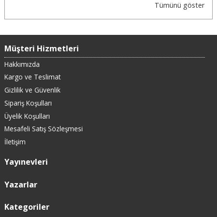
Tümünü göster
Müşteri Hizmetleri
Hakkımızda
Kargo ve Teslimat
Gizlilik ve Güvenlik
Sipariş Koşulları
Üyelik Koşulları
Mesafeli Satış Sözleşmesi
İletişim
Yayınevleri
Yazarlar
Kategoriler