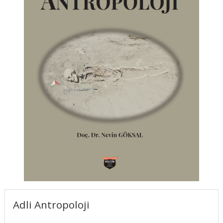
Adli Antropoloji