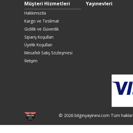
Müşteri Hizmetleri
Yayınevleri
Hakkımızda
Kargo ve Teslimat
Gizlilik ve Güvenlik
Sipariş Koşulları
Üyelik Koşulları
Mesafeli Satış Sözleşmesi
İletişim
© 2026 bilginyayinevi.com Tüm hakları 