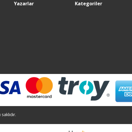
Yazarlar
Kategoriler
saklıdır.