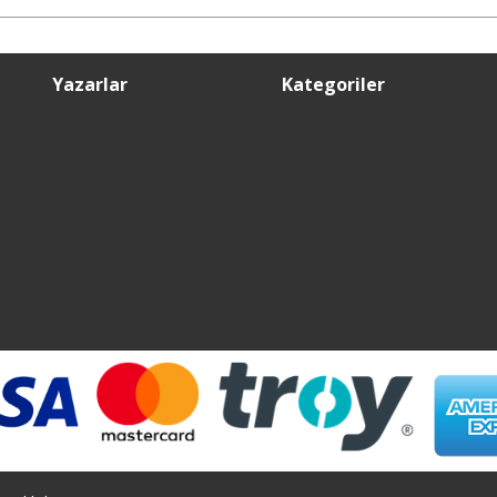
Yazarlar
Kategoriler