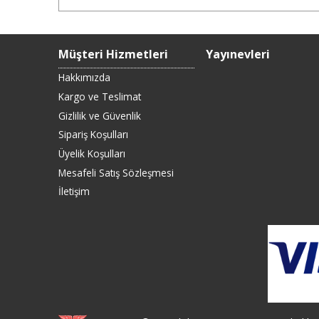
Müşteri Hizmetleri
Yayınevleri
Hakkımızda
Kargo ve Teslimat
Gizlilik ve Güvenlik
Sipariş Koşulları
Üyelik Koşulları
Mesafeli Satış Sözleşmesi
İletişim