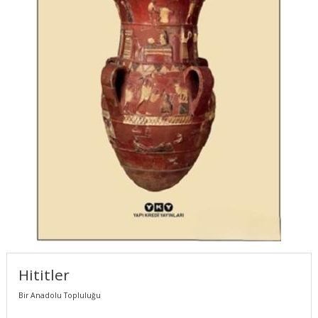
Hititler
Bir Anadolu Topluluğu