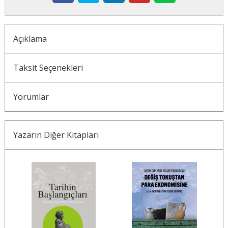
Açıklama
Taksit Seçenekleri
Yorumlar
Yazarın Diğer Kitapları