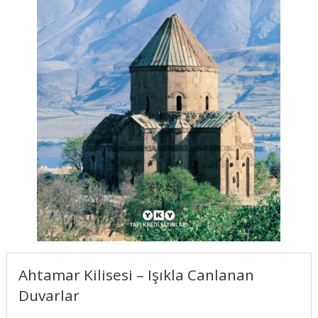
Ahtamar Kilisesi – Işıkla Canlanan
Duvarlar