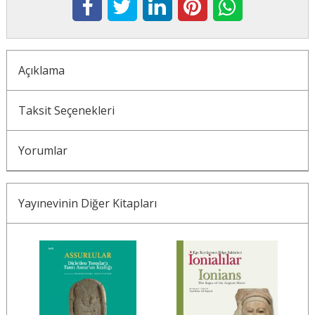
Açıklama
Taksit Seçenekleri
Yorumlar
Yayınevinin Diğer Kitapları