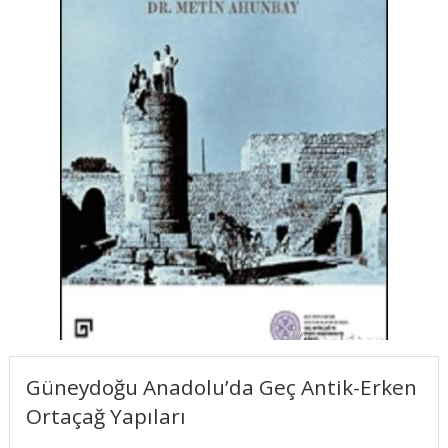
Güneydoğu Anadolu’da Geç Antik-Erken
Ortaçağ Yapıları