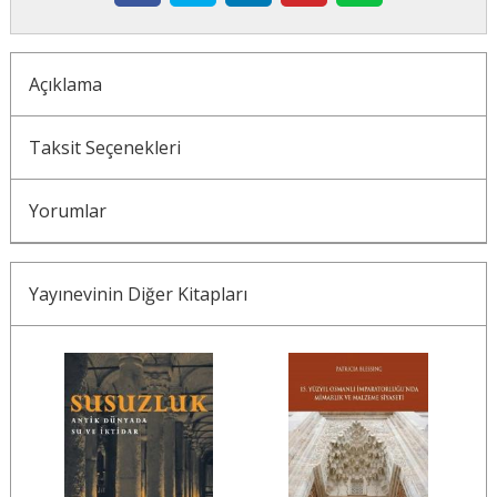
Açıklama
Taksit Seçenekleri
Yorumlar
Yayınevinin Diğer Kitapları