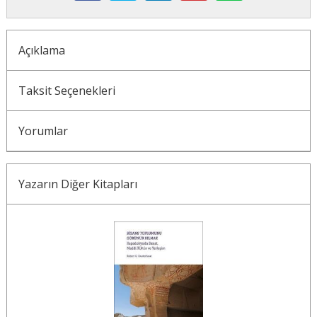
Açıklama
Taksit Seçenekleri
Yorumlar
Yazarın Diğer Kitapları