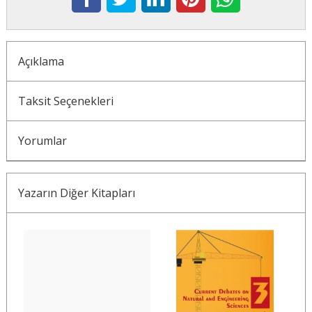
Açıklama
Taksit Seçenekleri
Yorumlar
Yazarın Diğer Kitapları