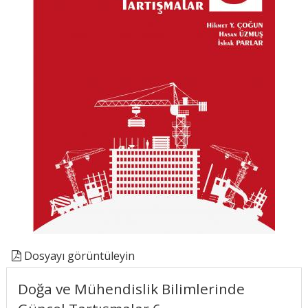
Dosyayı görüntüleyin
Doğa ve Mühendislik Bilimlerinde