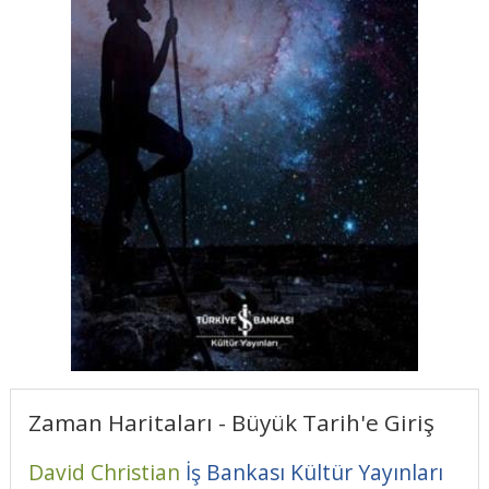
Zaman Haritaları - Büyük Tarih'e Giriş
David Christian
İş Bankası Kültür Yayınları