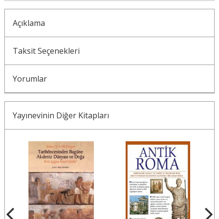
Açıklama
Taksit Seçenekleri
Yorumlar
Yayınevinin Diğer Kitapları