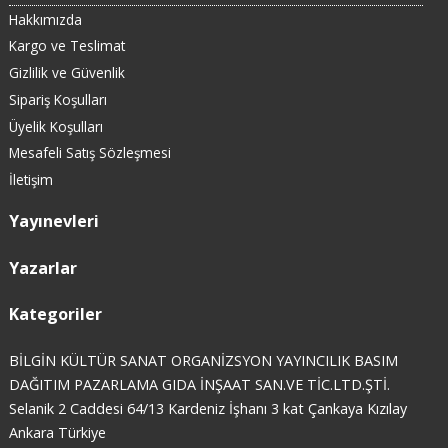
Hakkımızda
Kargo ve Teslimat
Gizlilik ve Güvenlik
Sipariş Koşulları
Üyelik Koşulları
Mesafeli Satış Sözleşmesi
İletişim
Yayınevleri
Yazarlar
Kategoriler
BİLGİN KÜLTÜR SANAT ORGANİZSYON YAYINCILIK BASIM
DAĞITIM PAZARLAMA GIDA İNŞAAT SAN.VE TİC.LTD.ŞTİ.
Selanik 2 Caddesi 64/13 Kardeniz İşhanı 3 kat Çankaya Kızılay
Ankara Türkiye