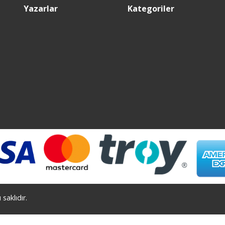
Yazarlar
Kategoriler
saklıdır.