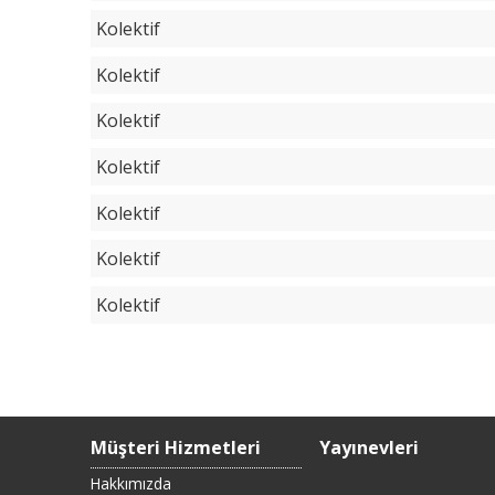
Kolektif
Kolektif
Kolektif
Kolektif
Kolektif
Kolektif
Kolektif
Müşteri Hizmetleri
Yayınevleri
Hakkımızda