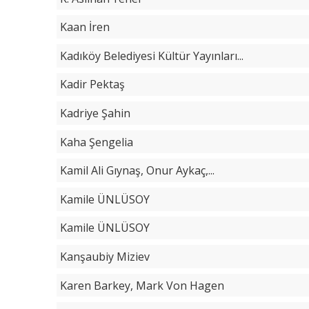
Kaan İren
Kadıköy Belediyesi Kültür Yayınları...
Kadir Pektaş
Kadriye Şahin
Kaha Şengelia
Kamil Ali Gıynaş, Onur Aykaç,...
Kamile ÜNLÜSOY
Kamile ÜNLÜSOY
Kanşaubiy Miziev
Karen Barkey, Mark Von Hagen