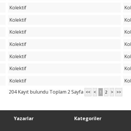
Kolektif
Kol
Kolektif
Kol
Kolektif
Kol
Kolektif
Kol
Kolektif
Kol
Kolektif
Kol
Kolektif
Kol
204 Kayıt bulundu Toplam 2 Sayfa
<<
<
1
2
>
>>
Yazarlar
Kategoriler