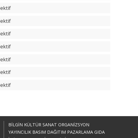
ektif
ektif
ektif
ektif
ektif
ektif
ektif
BİLGİN KÜLTÜR SANAT ORGANİZSYON
YAYINCILIK BASIM DAĞITIM PAZARLAMA GIDA