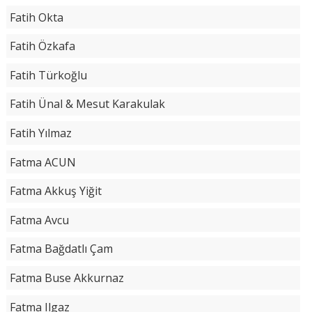
Fatih Okta
Fatih Özkafa
Fatih Türkoğlu
Fatih Ünal & Mesut Karakulak
Fatih Yılmaz
Fatma ACUN
Fatma Akkuş Yiğit
Fatma Avcu
Fatma Bağdatlı Çam
Fatma Buse Akkurnaz
Fatma Ilgaz