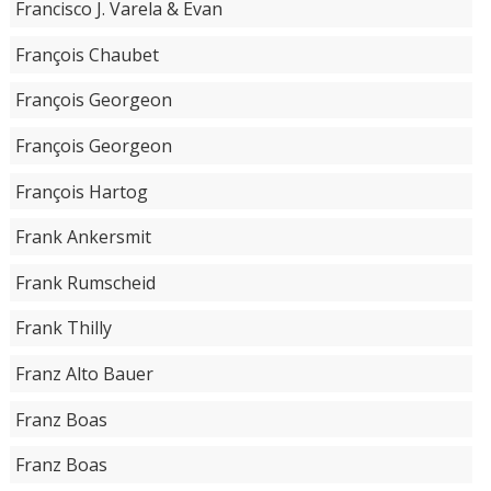
Francisco J. Varela & Evan
François Chaubet
François Georgeon
François Georgeon
François Hartog
Frank Ankersmit
Frank Rumscheid
Frank Thilly
Franz Alto Bauer
Franz Boas
Franz Boas