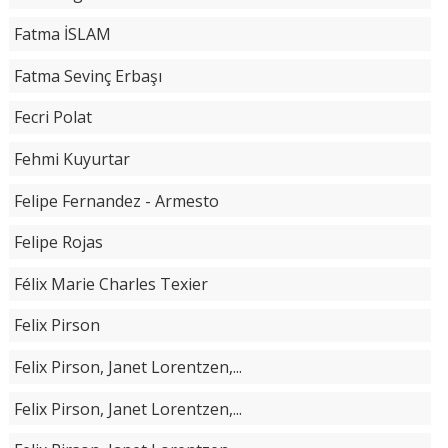
Fatma İSLAM
Fatma Sevinç Erbaşı
Fecri Polat
Fehmi Kuyurtar
Felipe Fernandez - Armesto
Felipe Rojas
Félix Marie Charles Texier
Felix Pirson
Felix Pirson, Janet Lorentzen,...
Felix Pirson, Janet Lorentzen,...