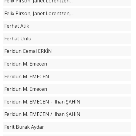
Felix Pirson, Janet Lorentzen,...
Felix Pirson, Janet Lorentzen,...
Ferhat Atik
Ferhat Ünlü
Feridun Cemal ERKİN
Feridun M. Emecen
Feridun M. EMECEN
Feridun M. Emecen
Feridun M. EMECEN - İlhan ŞAHİN
Feridun M. EMECEN / İlhan ŞAHİN
Ferit Burak Aydar