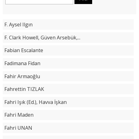
F. Aysel Ilgın
F. Clark Howell, Güven Arsebük,...
Fabian Escalante
Fadimana Fidan
Fahir Armaoğlu
Fahrettin TIZLAK
Fahri Işık (Ed.), Havva İşkan
Fahri Maden
Fahri UNAN