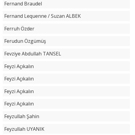
Fernand Braudel
Fernand Lequenne / Suzan ALBEK
Ferruh Özder
Ferudun Özgümüş
Fevziye Abdullah TANSEL
Feyzi Açıkalın
Feyzi Açıkalın
Feyzi Açıkalın
Feyzi Açıkalın
Feyzullah Şahin
Feyzullah UYANIK