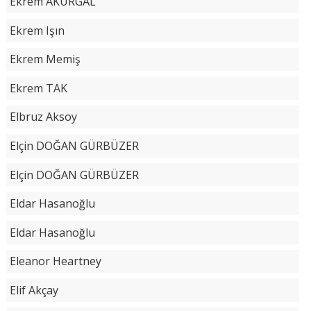
Ekrem AKURGAL
Ekrem Işın
Ekrem Memiş
Ekrem TAK
Elbruz Aksoy
Elçin DOĞAN GÜRBÜZER
Elçin DOĞAN GÜRBÜZER
Eldar Hasanoğlu
Eldar Hasanoğlu
Eleanor Heartney
Elif Akçay