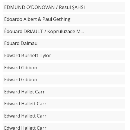
EDMUND O'DONOVAN / Resul ŞAHSİ
Edoardo Albert & Paul Gething
Êdouard DRİAULT / Köprülüzade M....
Eduard Dalmau
Edward Burnett Tylor
Edward Gibbon
Edward Gibbon
Edward Hallet Carr
Edward Hallett Carr
Edward Hallett Carr
Edward Hallett Carr