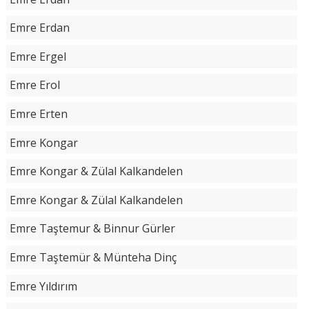
Emre Erdan
Emre Ergel
Emre Erol
Emre Erten
Emre Kongar
Emre Kongar & Zülal Kalkandelen
Emre Kongar & Zülal Kalkandelen
Emre Taştemur & Binnur Gürler
Emre Taştemür & Münteha Dinç
Emre Yıldırım