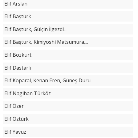
Elif Arslan
Elif Baştürk
Elif Baştürk, Gülçin İlgezdi...
Elif Baştürk, Kimiyoshi Matsumura,...
Elif Bozkurt
Elif Dastarlı
Elif Koparal, Kenan Eren, Güneş Duru
Elif Nagihan Türköz
Elif Özer
Elif Öztürk
Elif Yavuz