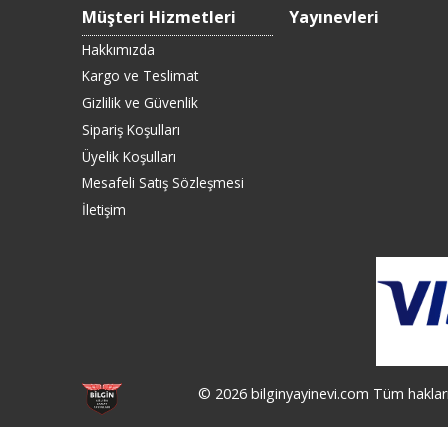
Müşteri Hizmetleri
Yayınevleri
Hakkımızda
Kargo ve Teslimat
Gizlilik ve Güvenlik
Sipariş Koşulları
Üyelik Koşulları
Mesafeli Satış Sözleşmesi
İletişim
© 2026 bilginyayinevi.com Tüm hakları 