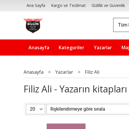
Ana Sayfa
Kargo ve Teslimat
Gizlilik ve Güvenlik
Anasayfa
Kategoriler
Yazarlar
Ma
Anasayfa
>
Yazarlar
>
Filiz Ali
Filiz Ali - Yazarın kitapları