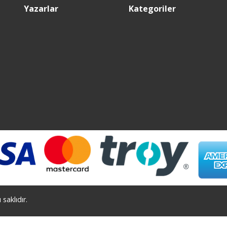
Yazarlar
Kategoriler
saklıdır.