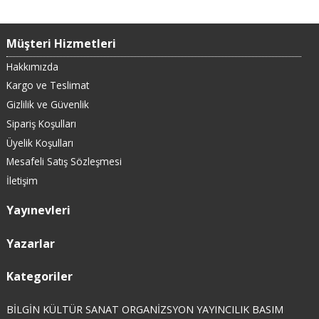
Müşteri Hizmetleri
Hakkımızda
Kargo ve Teslimat
Gizlilik ve Güvenlik
Sipariş Koşulları
Üyelik Koşulları
Mesafeli Satış Sözleşmesi
İletişim
Yayınevleri
Yazarlar
Kategoriler
BİLGİN KÜLTÜR SANAT ORGANİZSYON YAYINCILIK BASIM