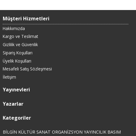
Müşteri Hizmetleri
Hakkımızda
Kargo ve Teslimat
Gizlilik ve Güvenlik
Sipariş Koşulları
Üyelik Koşulları
Mesafeli Satış Sözleşmesi
İletişim
Yayınevleri
Yazarlar
Kategoriler
BİLGİN KÜLTÜR SANAT ORGANİZSYON YAYINCILIK BASIM