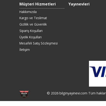
Müşteri Hizmetleri
Yayınevleri
Hakkımızda
Kargo ve Teslimat
Gizlilik ve Güvenlik
Sipariş Koşulları
Üyelik Koşulları
Mesafeli Satış Sözleşmesi
İletişim
© 2026 bilginyayinevi.com Tüm hakları 