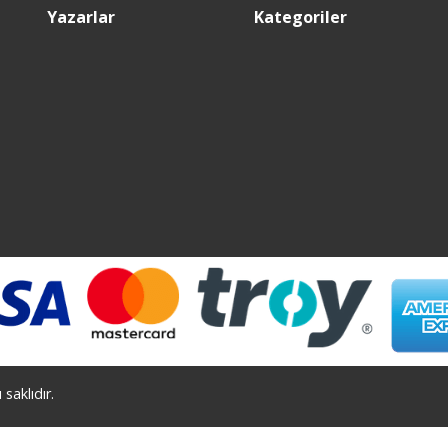
Yazarlar
Kategoriler
saklıdır.