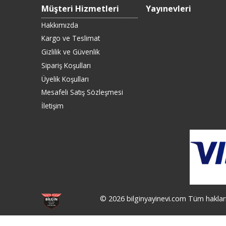
Müşteri Hizmetleri
Yayınevleri
Hakkımızda
Kargo ve Teslimat
Gizlilik ve Güvenlik
Sipariş Koşulları
Üyelik Koşulları
Mesafeli Satış Sözleşmesi
İletişim
© 2026 bilginyayinevi.com Tüm hakları 