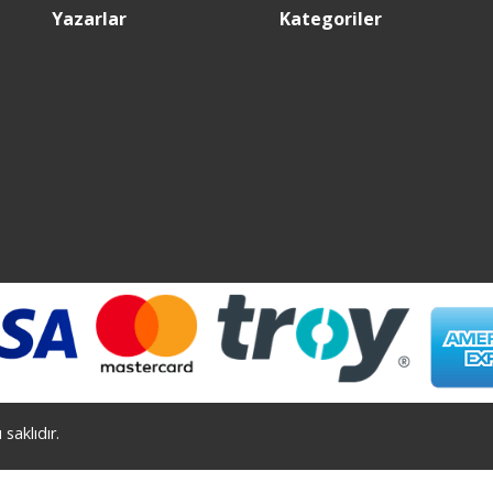
Yazarlar
Kategoriler
saklıdır.