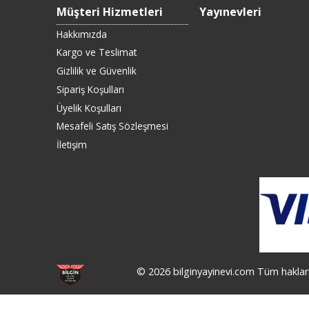
Müşteri Hizmetleri
Yayınevleri
Hakkımızda
Kargo ve Teslimat
Gizlilik ve Güvenlik
Sipariş Koşulları
Üyelik Koşulları
Mesafeli Satış Sözleşmesi
İletişim
© 2026 bilginyayinevi.com Tüm hakları 