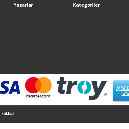
Yazarlar
Kategoriler
saklıdır.