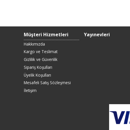
Müşteri Hizmetleri
Yayınevleri
Hakkımızda
Kargo ve Teslimat
Gizlilik ve Güvenlik
Sipariş Koşulları
Üyelik Koşulları
Mesafeli Satış Sözleşmesi
İletişim