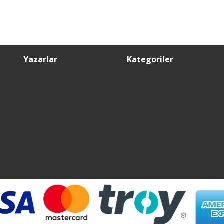
Yazarlar
Kategoriler