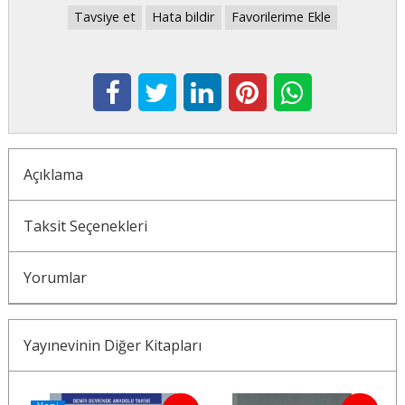
Tavsiye et
Hata bildir
Favorilerime Ekle
Açıklama
Taksit Seçenekleri
Yorumlar
Yayınevinin Diğer Kitapları