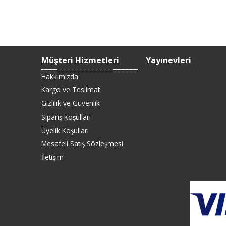
Müşteri Hizmetleri
Yayınevleri
Hakkımızda
Kargo ve Teslimat
Gizlilik ve Güvenlik
Sipariş Koşulları
Üyelik Koşulları
Mesafeli Satış Sözleşmesi
İletişim