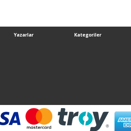
Yazarlar
Kategoriler