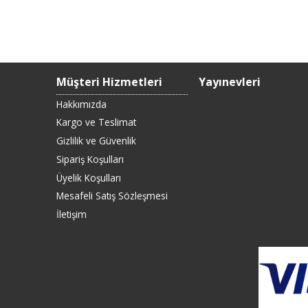
Müşteri Hizmetleri
Yayınevleri
Hakkımızda
Kargo ve Teslimat
Gizlilik ve Güvenlik
Sipariş Koşulları
Üyelik Koşulları
Mesafeli Satış Sözleşmesi
İletişim