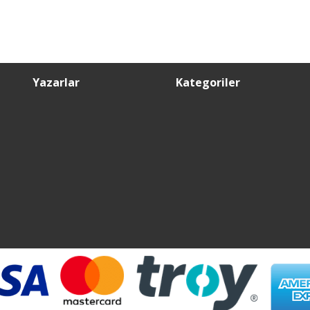
Yazarlar
Kategoriler