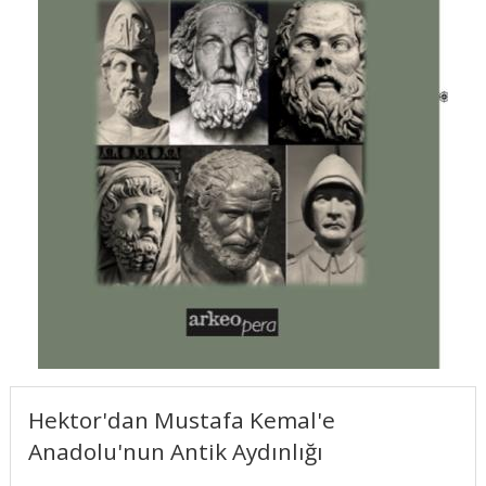
Hektor'dan Mustafa Kemal'e
Anadolu'nun Antik Aydınlığı