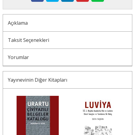
Açıklama
Taksit Seçenekleri
Yorumlar
Yayınevinin Diğer Kitapları