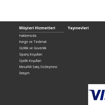
Müşteri Hizmetleri
Yayınevleri
Hakkımızda
Kargo ve Teslimat
Gizlilik ve Güvenlik
Sipariş Koşulları
Üyelik Koşulları
Mesafeli Satış Sözleşmesi
İletişim