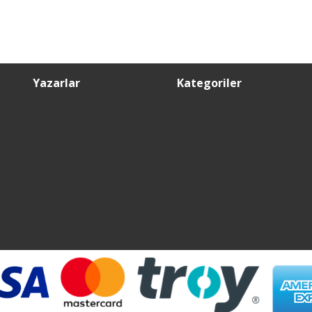
Yazarlar
Kategoriler