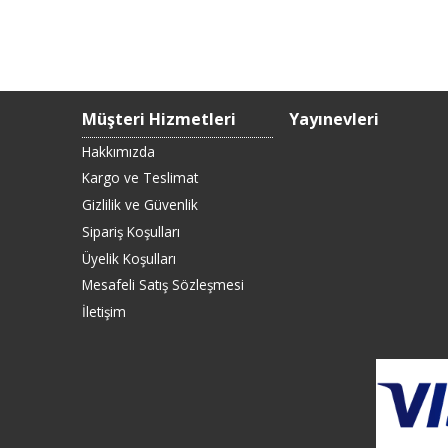
Müşteri Hizmetleri
Yayınevleri
Hakkımızda
Kargo ve Teslimat
Gizlilik ve Güvenlik
Sipariş Koşulları
Üyelik Koşulları
Mesafeli Satış Sözleşmesi
İletişim