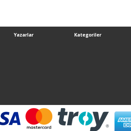
Yazarlar
Kategoriler