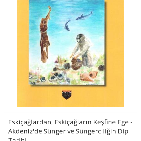
Eskiçağlardan, Eskiçağların Keşfine Ege -
Akdeniz'de Sünger ve Süngerciliğin Dip
Tarihi