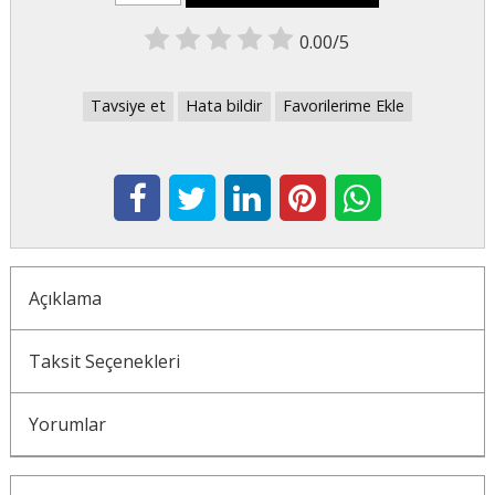
0.00/5
Tavsiye et
Hata bildir
Favorilerime Ekle
Açıklama
Taksit Seçenekleri
Yorumlar