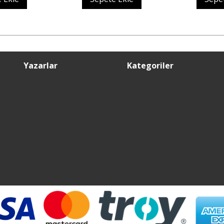
Yazarlar
Kategoriler