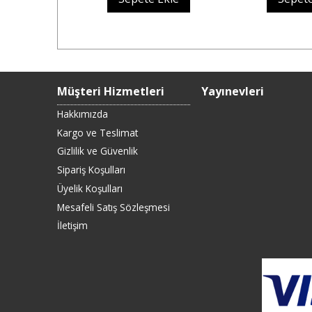
Müşteri Hizmetleri
Yayınevleri
Hakkımızda
Kargo ve Teslimat
Gizlilik ve Güvenlik
Sipariş Koşulları
Üyelik Koşulları
Mesafeli Satış Sözleşmesi
İletişim