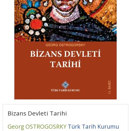
Bizans Devleti Tarihi
Georg OSTROGOSRKY
Türk Tarih Kurumu