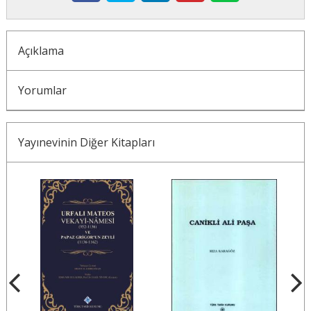
Açıklama
Yorumlar
Yayınevinin Diğer Kitapları