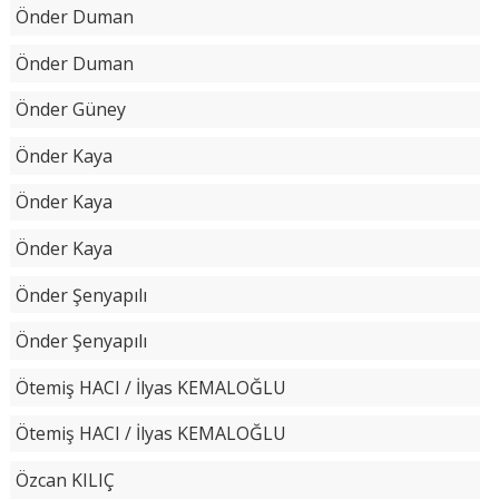
Önder Duman
Önder Duman
Önder Güney
Önder Kaya
Önder Kaya
Önder Kaya
Önder Şenyapılı
Önder Şenyapılı
Ötemiş HACI / İlyas KEMALOĞLU
Ötemiş HACI / İlyas KEMALOĞLU
Özcan KILIÇ