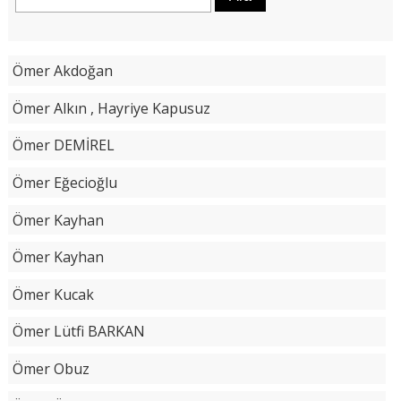
Ömer Akdoğan
Ömer Alkın , Hayriye Kapusuz
Ömer DEMİREL
Ömer Eğecioğlu
Ömer Kayhan
Ömer Kayhan
Ömer Kucak
Ömer Lütfi BARKAN
Ömer Obuz