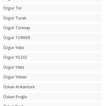
Özgür Tör
Özgür Turak
Özgür Türesay
Özgür TÜRKER
Özgür Yıldız
Özgür YILDIZ
Özgür Yıldız
Özgür Yılmaz
Özkan Arıkantürk
Özkan Eroğlu