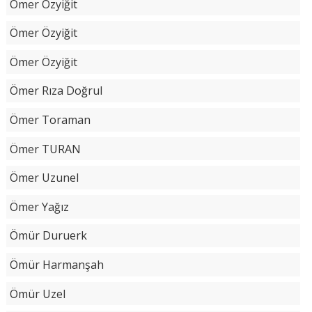
Ömer Özyiğit
Ömer Özyiğit
Ömer Özyiğit
Ömer Rıza Doğrul
Ömer Toraman
Ömer TURAN
Ömer Uzunel
Ömer Yağız
Ömür Duruerk
Ömür Harmanşah
Ömür Uzel