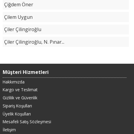
Çiğdem Öner
Çilem Uygun
Çiler Çilingiroğlu
Çiler Çilingiroğlu, N. Pınar...
Müşteri Hizmetleri
Hakkımızda
Kargo ve Teslimat
Gizlilik ve Güvenlik
Sipariş Koşulları
Üyelik Koşulları
Mesafeli Satış Sözleşmesi
İletişim