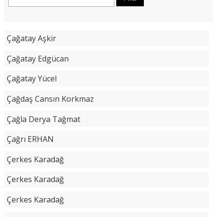
Çağatay Aşkir
Çağatay Edgücan
Çağatay Yücel
Çağdaş Cansın Korkmaz
Çağla Derya Tağmat
Çağrı ERHAN
Çerkes Karadağ
Çerkes Karadağ
Çerkes Karadağ