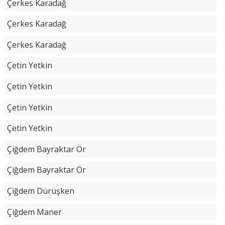
Çerkes Karadağ
Çerkes Karadağ
Çerkes Karadağ
Çetin Yetkin
Çetin Yetkin
Çetin Yetkin
Çetin Yetkin
Çiğdem Bayraktar Ör
Çiğdem Bayraktar Ör
Çiğdem Dürüşken
Çiğdem Maner