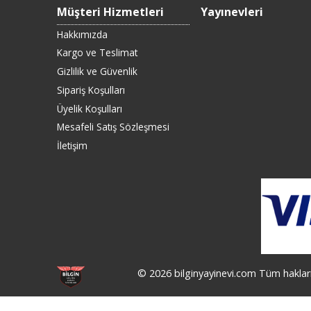
Müşteri Hizmetleri
Yayınevleri
Hakkımızda
Kargo ve Teslimat
Gizlilik ve Güvenlik
Sipariş Koşulları
Üyelik Koşulları
Mesafeli Satış Sözleşmesi
İletişim
© 2026 bilginyayinevi.com Tüm hakları 