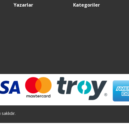
Yazarlar
Kategoriler
saklıdır.